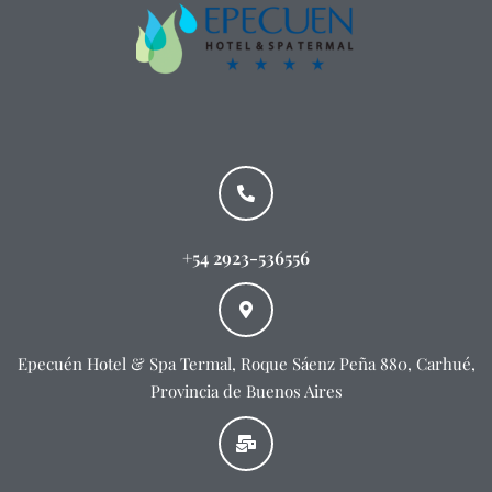
+54 2923-536556
Epecuén Hotel & Spa Termal, Roque Sáenz Peña 880, Carhué,
Provincia de Buenos Aires