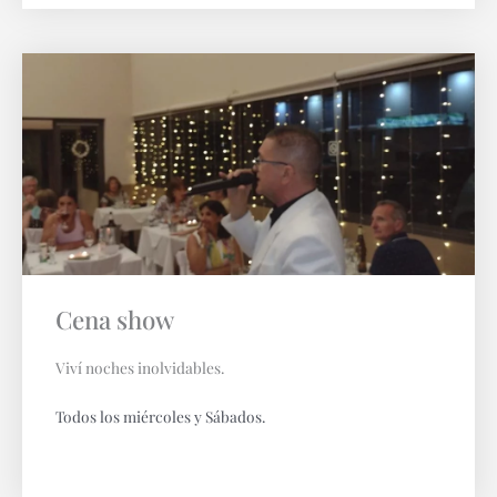
Cena show
Viví noches inolvidables.
Todos los miércoles y Sábados.