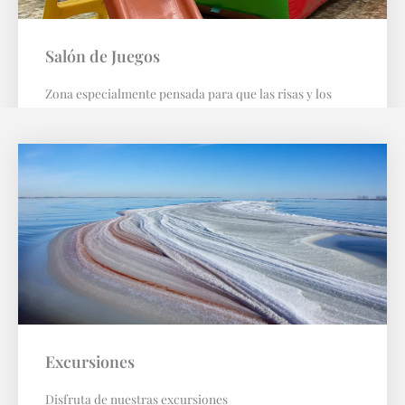
Salón de Juegos
Zona especialmente pensada para que las risas y los
buenos momentos estén garantizados.
Excursiones
Disfruta de nuestras excursiones