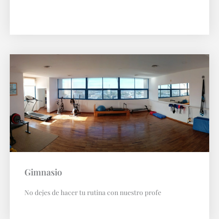
Gimnasio
No dejes de hacer tu rutina con nuestro profe