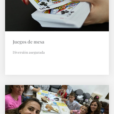
Juegos de mesa
Diversión asegurada