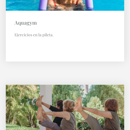
Aquagym
Ejercicios en la pileta.