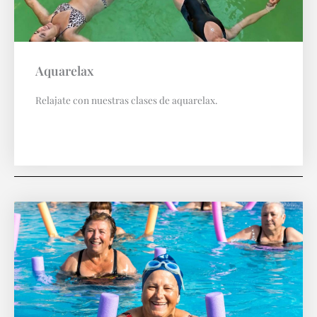
Aquarelax
Relajate con nuestras clases de aquarelax.