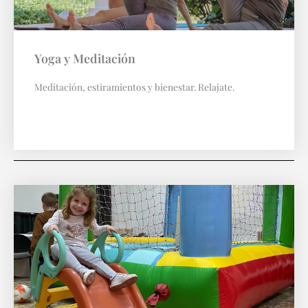
Yoga y Meditación
Meditación, estiramientos y bienestar. Relajate.