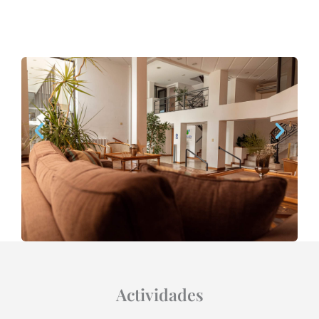
Actividades