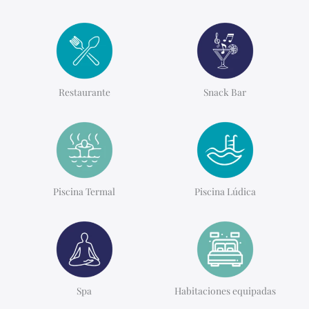
Restaurante
Snack Bar
Piscina Termal
Piscina Lúdica
Spa
Habitaciones equipadas