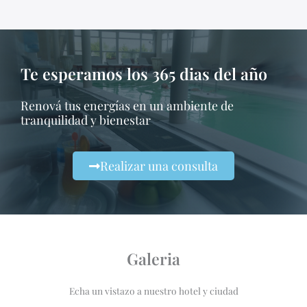
Te esperamos los 365 dias del año
Renová tus energías en un ambiente de
tranquilidad y bienestar
Realizar una consulta
Galeria
Echa un vistazo a nuestro hotel y ciudad