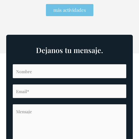
más actividades
Dejanos tu mensaje.