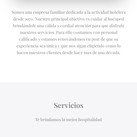
Somos una empresa familiar dedicada a la actividad hotelera
desde 1970. Nuestro principal objetivo es cuidar al huésped
brindándole una cálida y cordial atención para que disfrute
nuestros servicios. Para ello contamos con personal
calificado y estamos renovándonos en post de que su
experiencia sea única y que nos sigan eligiendo como lo
hacen nuestros clientes desde hace mas de una década.
Servicios
Te brindamos la mejor hospitalidad