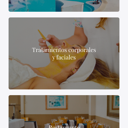
Tratamientos corporales
y faciales
Restaurante