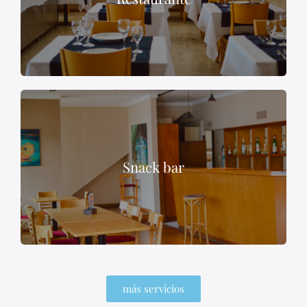
Snack bar
más servicios