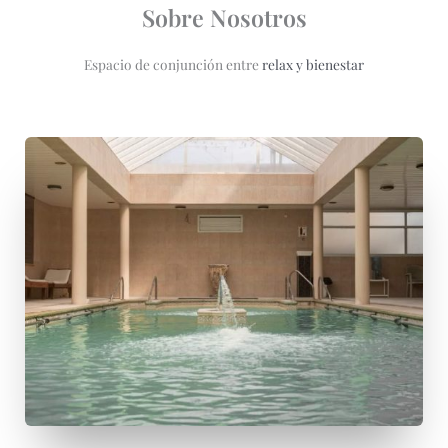
Sobre Nosotros
Espacio de conjunción entre
relax y bienestar