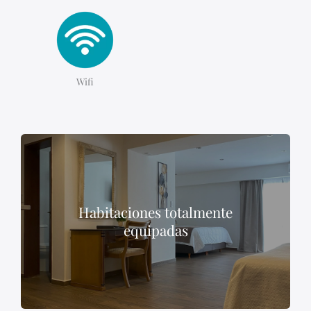
Wifi
Habitaciones totalmente
equipadas