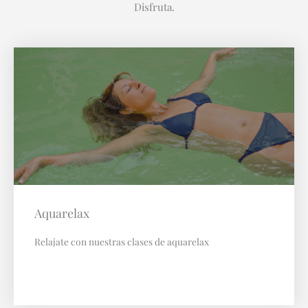
Disfruta.
Aquarelax
Relajate con nuestras clases de aquarelax