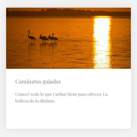
Caminatas guiadas
Conocé todo lo que Carhué tiene para ofrecer. La
belleza de lo distinto.